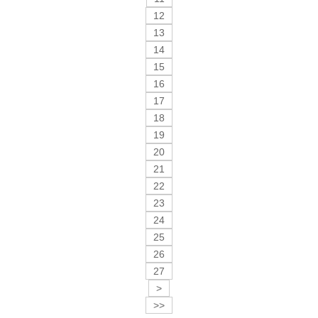
12
13
14
15
16
17
18
19
20
21
22
23
24
25
26
27
>
>>