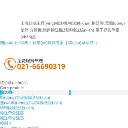
上海綜成主營(yíng)輸送機,輸送線(xiàn),輸送帶,電動(dòng)
滾筒,分揀機,滾筒輸送機,滾筒輸送線(xiàn),電子標簽等產
(chǎn)品.
關(guān)于綜成 |
行業(yè)解決方案 |
聯(lián)系綜成 |
核心產(chǎn)品
Core product
輸送機+
動(dòng)力滾筒輸送線(xiàn)
無(wú)動(dòng)力滾筒輸送線(xiàn)
轉彎段輸送線(xiàn)
輸送帶分流器
輸送帶合流器
控制卡