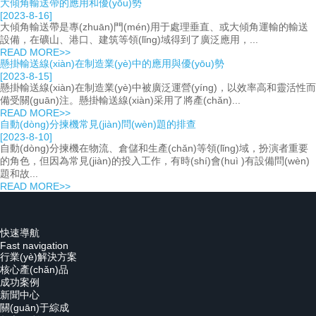
大傾角輸送帶的應用和優(yōu)勢
[2023-8-16]
大傾角輸送帶是專(zhuān)門(mén)用于處理垂直、或大傾角運輸的輸送
設備，在礦山、港口、建筑等領(lǐng)域得到了廣泛應用，...
READ MORE>>
懸掛輸送線(xiàn)在制造業(yè)中的應用與優(yōu)勢
[2023-8-15]
懸掛輸送線(xiàn)在制造業(yè)中被廣泛運營(yíng)，以效率高和靈活性而
備受關(guān)注。懸掛輸送線(xiàn)采用了將產(chǎn)...
READ MORE>>
自動(dòng)分揀機常見(jiàn)問(wèn)題的排查
[2023-8-10]
自動(dòng)分揀機在物流、倉儲和生產(chǎn)等領(lǐng)域，扮演者重要
的角色，但因為常見(jiàn)的投入工作，有時(shí)會(huì )有設備問(wèn)
題和故...
READ MORE>>
快速導航
Fast navigation
行業(yè)解決方案
核心產(chǎn)品
成功案例
新聞中心
關(guān)于綜成