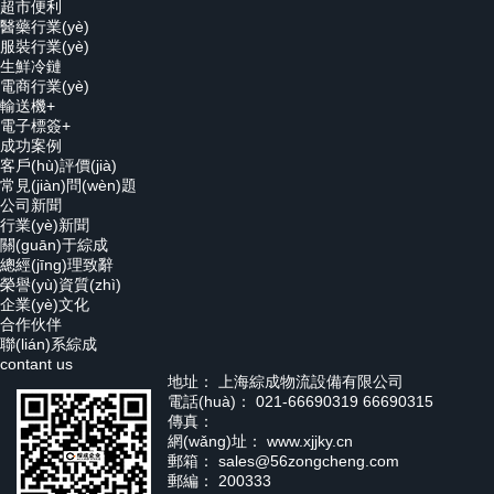
超市便利
醫藥行業(yè)
服裝行業(yè)
生鮮冷鏈
電商行業(yè)
輸送機+
電子標簽+
成功案例
客戶(hù)評價(jià)
常見(jiàn)問(wèn)題
公司新聞
行業(yè)新聞
關(guān)于綜成
總經(jīng)理致辭
榮譽(yù)資質(zhì)
企業(yè)文化
合作伙伴
聯(lián)系綜成
contant us
地址： 上海綜成物流設備有限公司
電話(huà)： 021-66690319 66690315
傳真：
網(wǎng)址： www.xjjky.cn
郵箱： sales@56zongcheng.com
郵編： 200333