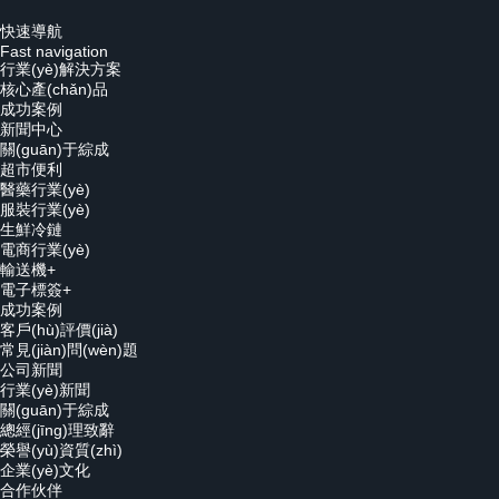
快速導航
Fast navigation
行業(yè)解決方案
核心產(chǎn)品
成功案例
新聞中心
關(guān)于綜成
超市便利
醫藥行業(yè)
服裝行業(yè)
生鮮冷鏈
電商行業(yè)
輸送機+
電子標簽+
成功案例
客戶(hù)評價(jià)
常見(jiàn)問(wèn)題
公司新聞
行業(yè)新聞
關(guān)于綜成
總經(jīng)理致辭
榮譽(yù)資質(zhì)
企業(yè)文化
合作伙伴