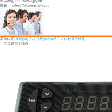
網(wǎng)址： www.xjjky.cn
郵箱： sales@56zongcheng.com
當前位置:
首頁(yè)
?
核心產(chǎn)品
?
六位數電子標簽+
六位數電子標簽