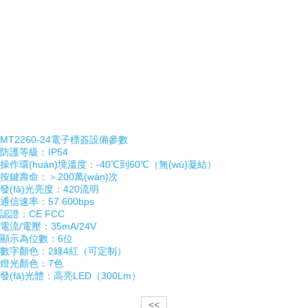
MT2260-24電子標簽
設備參數
防護等級：IP54
操作環(huán)境溫度：-40℃到60℃（無(wú)凝結）
按鍵壽命：＞200萬(wàn)次
發(fā)光亮度：420流明
通信速率：57.600bps
認證：CE FCC
電流/電壓：35mA/24V
顯示為位數：6位
數字顏色：2綠4紅（可定制）
燈光顏色：7色
發(fā)光體：高亮LED（300Lm）
<<