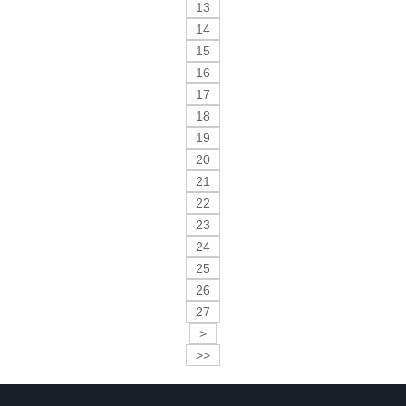
13
14
15
16
17
18
19
20
21
22
23
24
25
26
27
>
>>